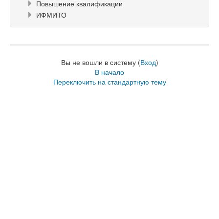
Повышение квалификации
ИФМИТО
Вы не вошли в систему (
Вход
)
В начало
Переключить на стандартную тему