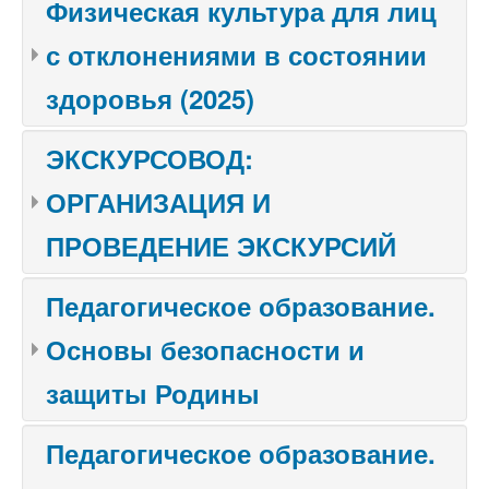
Физическая культура для лиц
с отклонениями в состоянии
здоровья (2025)
ЭКСКУРСОВОД:
ОРГАНИЗАЦИЯ И
ПРОВЕДЕНИЕ ЭКСКУРСИЙ
Педагогическое образование.
Основы безопасности и
защиты Родины
Педагогическое образование.