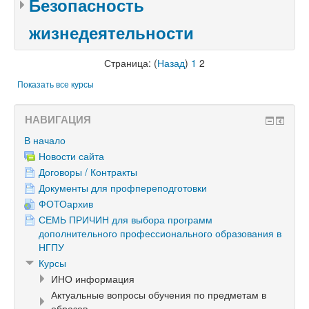
Безопасность
жизнедеятельности
Страница: (
Назад
)
1
2
Показать все курсы
НАВИГАЦИЯ
В начало
Новости сайта
Договоры / Контракты
Документы для профпереподготовки
ФОТОархив
СЕМЬ ПРИЧИН для выбора программ
дополнительного профессионального образования в
НГПУ
Курсы
ИНО информация
Актуальные вопросы обучения по предметам в
образов...