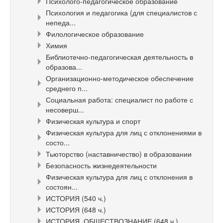
Психолого-педагогическое образование
Психология и педагогика (для специалистов с
непеда...
Филологическое образование
Химия
Библиотечно-педагогическая деятельность в
образова...
Организационно-методическое обеспечение
среднего п...
Социальная работа: специалист по работе с
несоверш...
Физическая культура и спорт
Физическая культура для лиц с отклонениями в
состо...
Тьюторство (наставничество) в образовании
Безопасность жизнедеятельности
Физическая культура для лиц с отклонения в
состоян...
ИСТОРИЯ (540 ч.)
ИСТОРИЯ (648 ч.)
ИСТОРИЯ. ОБЩЕСТВОЗНАНИЕ (648 ч.)