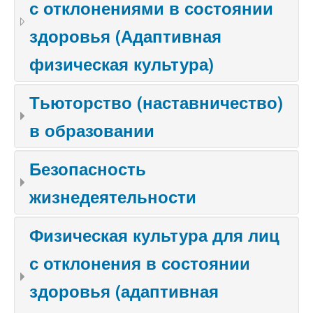
с отклонениями в состоянии
здоровья (Адаптивная
физическая культура)
Тьюторство (наставничество)
в образовании
Безопасность
жизнедеятельности
Физическая культура для лиц
с отклонения в состоянии
здоровья (адаптивная