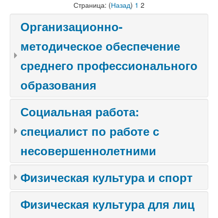
Страница: (
Назад
)
1
2
Организационно-
методическое обеспечение
среднего профессионального
образования
Социальная работа:
специалист по работе с
несовершеннолетними
Физическая культура и спорт
Физическая культура для лиц