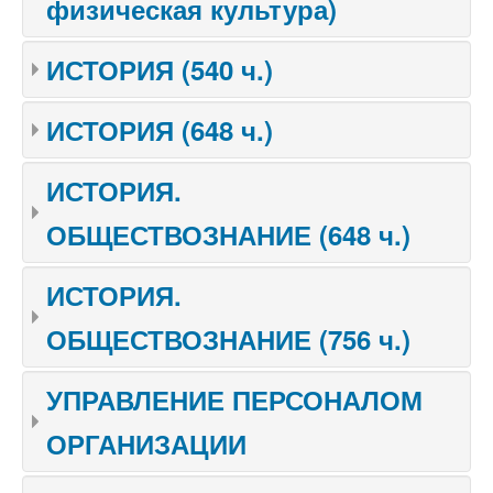
физическая культура)
ИСТОРИЯ (540 ч.)
ИСТОРИЯ (648 ч.)
ИСТОРИЯ.
ОБЩЕСТВОЗНАНИЕ (648 ч.)
ИСТОРИЯ.
ОБЩЕСТВОЗНАНИЕ (756 ч.)
УПРАВЛЕНИЕ ПЕРСОНАЛОМ
ОРГАНИЗАЦИИ