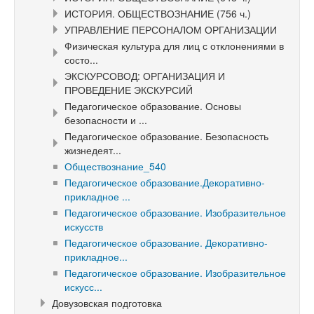
ИСТОРИЯ. ОБЩЕСТВОЗНАНИЕ (756 ч.)
УПРАВЛЕНИЕ ПЕРСОНАЛОМ ОРГАНИЗАЦИИ
Физическая культура для лиц с отклонениями в
состо...
ЭКСКУРСОВОД: ОРГАНИЗАЦИЯ И
ПРОВЕДЕНИЕ ЭКСКУРСИЙ
Педагогическое образование. Основы
безопасности и ...
Педагогическое образование. Безопасность
жизнедеят...
Обществознание_540
Педагогическое образование.Декоративно-
прикладное ...
Педагогическое образование. Изобразительное
искусств
Педагогическое образование. Декоративно-
прикладное...
Педагогическое образование. Изобразительное
искусс...
Довузовская подготовка