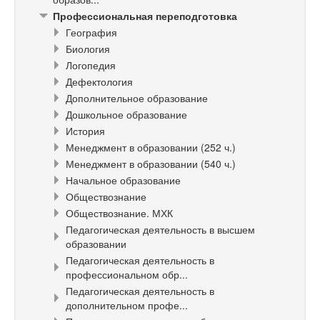
Профессиональная переподготовка
География
Биология
Логопедия
Дефектология
Дополнительное образование
Дошкольное образование
История
Менеджмент в образовании (252 ч.)
Менеджмент в образовании (540 ч.)
Начальное образование
Обществознание
Обществознание. МХК
Педагогическая деятельность в высшем
образовании
Педагогическая деятельность в
профессиональном обр...
Педагогическая деятельность в
дополнительном профе...