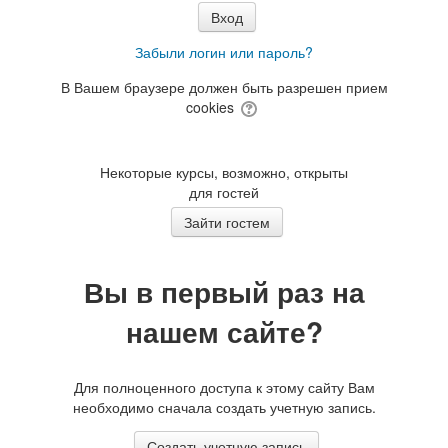
Забыли логин или пароль?
В Вашем браузере должен быть разрешен прием
cookies
Некоторые курсы, возможно, открыты
для гостей
Вы в первый раз на
нашем сайте?
Для полноценного доступа к этому сайту Вам
необходимо сначала создать учетную запись.