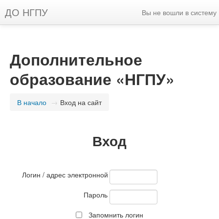
ДО НГПУ
Вы не вошли в систему
Дополнительное
образование «НГПУ»
В начало
→
Вход на сайт
Вход
Логин / адрес электронной почты
Пароль
Запомнить логин