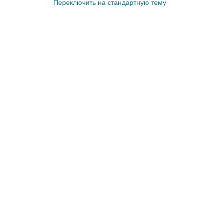
Переключить на стандартную тему