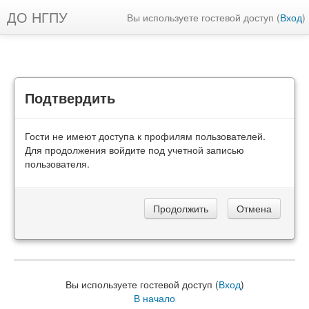
ДО НГПУ
Вы используете гостевой доступ (
Вход
)
Подтвердить
Гости не имеют доступа к профилям пользователей.
Для продолжения войдите под учетной записью
пользователя.
Вы используете гостевой доступ (
Вход
)
В начало