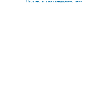
Переключить на стандартную тему