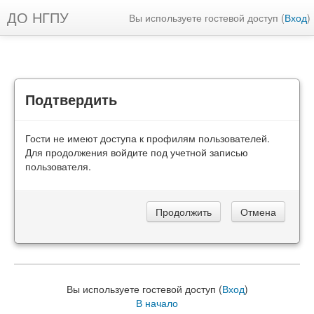
ДО НГПУ
Вы используете гостевой доступ (
Вход
)
Подтвердить
Гости не имеют доступа к профилям пользователей.
Для продолжения войдите под учетной записью
пользователя.
Вы используете гостевой доступ (
Вход
)
В начало