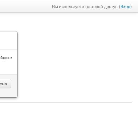
Вы используете гостевой доступ (
Вход
)
ойдите