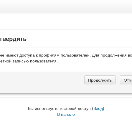
твердить
 не имеют доступа к профилям пользователей. Для продолжения в
четной записью пользователя.
Вы используете гостевой доступ (
Вход
)
В начало