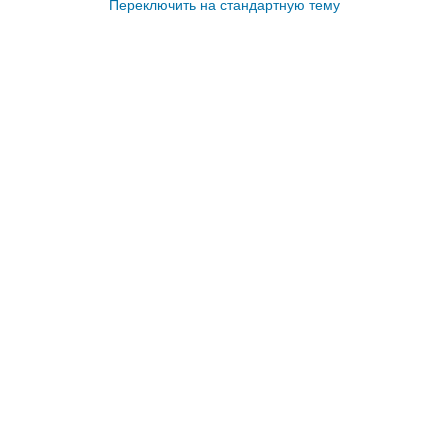
Переключить на стандартную тему