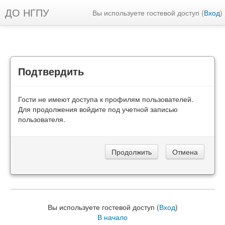
ДО НГПУ
Вы используете гостевой доступ (
Вход
)
Подтвердить
Гости не имеют доступа к профилям пользователей.
Для продолжения войдите под учетной записью
пользователя.
Вы используете гостевой доступ (
Вход
)
В начало