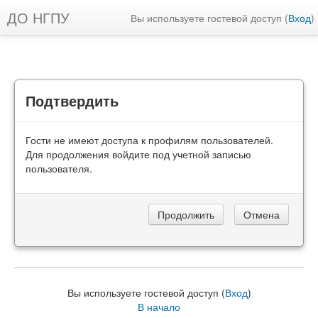
ДО НГПУ
Вы используете гостевой доступ (
Вход
)
Подтвердить
Гости не имеют доступа к профилям пользователей.
Для продолжения войдите под учетной записью
пользователя.
Вы используете гостевой доступ (
Вход
)
В начало