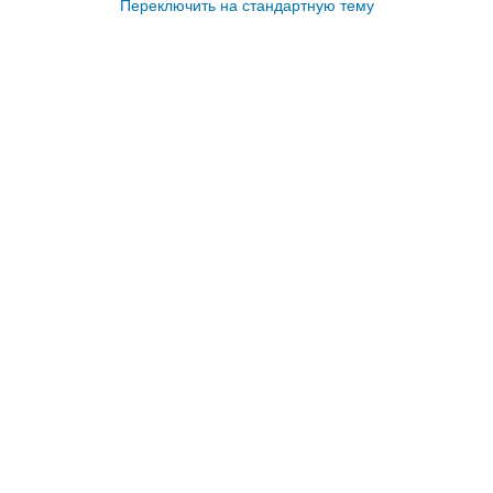
Переключить на стандартную тему