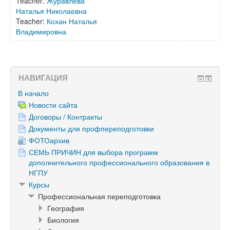
Teacher:
Журавлева
Наталья Николаевна
Teacher:
Кохан Наталья
Владимировна
НАВИГАЦИЯ
В начало
Новости сайта
Договоры / Контракты
Документы для профпереподготовки
ФОТОархив
СЕМЬ ПРИЧИН для выбора программ
дополнительного профессионального образования в
НГПУ
Курсы
Профессиональная переподготовка
География
Биология