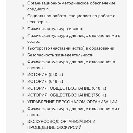
Организационно-методическое обеспечение
среднего п...
Социальная работа: специалист по работе с
несоверш...
Физическая культура и спорт
Физическая культура для лиц с отклонениями в
состо...
Тьюторство (наставничество) в образовании
Безопасность жизнедеятельности
Физическая культура для лиц с отклонения в
состоян...
ИСТОРИЯ (540 ч.)
ИСТОРИЯ (648 ч.)
ИСТОРИЯ. ОБЩЕСТВОЗНАНИЕ (648 ч.)
ИСТОРИЯ. ОБЩЕСТВОЗНАНИЕ (756 ч.)
УПРАВЛЕНИЕ ПЕРСОНАЛОМ ОРГАНИЗАЦИИ
Физическая культура для лиц с отклонениями в
состо...
ЭКСКУРСОВОД: ОРГАНИЗАЦИЯ И
ПРОВЕДЕНИЕ ЭКСКУРСИЙ