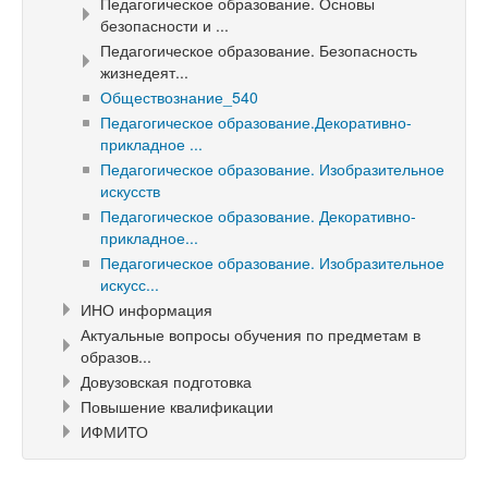
Педагогическое образование. Основы
безопасности и ...
Педагогическое образование. Безопасность
жизнедеят...
Обществознание_540
Педагогическое образование.Декоративно-
прикладное ...
Педагогическое образование. Изобразительное
искусств
Педагогическое образование. Декоративно-
прикладное...
Педагогическое образование. Изобразительное
искусс...
ИНО информация
Актуальные вопросы обучения по предметам в
образов...
Довузовская подготовка
Повышение квалификации
ИФМИТО