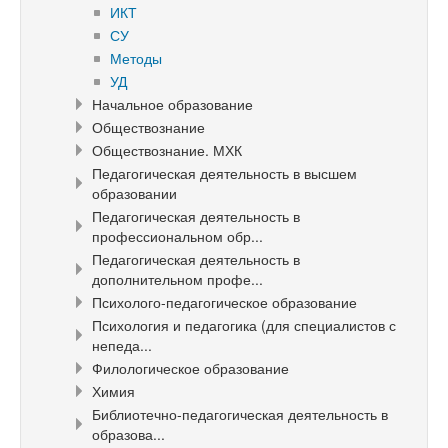
ИКТ
СУ
Методы
УД
Начальное образование
Обществознание
Обществознание. МХК
Педагогическая деятельность в высшем
образовании
Педагогическая деятельность в
профессиональном обр...
Педагогическая деятельность в
дополнительном профе...
Психолого-педагогическое образование
Психология и педагогика (для специалистов с
непеда...
Филологическое образование
Химия
Библиотечно-педагогическая деятельность в
образова...