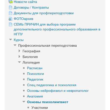
Новости сайта
Договоры / Контракты
Документы для профпереподготовки
ФОТОархив
СЕМЬ ПРИЧИН для выбора программ
дополнительного профессионального образования в
НГПУ
Курсы
Профессиональная переподготовка
География
Биология
Логопедия
Расписан
Психологи
Педагогик
Спец педагогика и психология
Основы нейрофизиол и невропатолог
Анатомия
Основы психолингвист
Участники