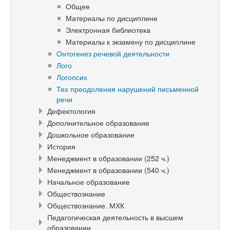
Общее
Материалы по дисциплине
Электронная библиотека
Материалы к экзамену по дисциплине
Онтогенез речевой деятельности
Лого
Логопсих
Тех преодоления нарушений письменной
речи
Дефектология
Дополнительное образование
Дошкольное образование
История
Менеджмент в образовании (252 ч.)
Менеджмент в образовании (540 ч.)
Начальное образование
Обществознание
Обществознание. МХК
Педагогическая деятельность в высшем
образовании