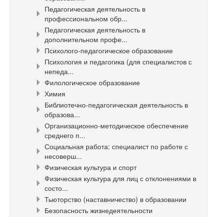
Педагогическая деятельность в
профессиональном обр...
Педагогическая деятельность в
дополнительном профе...
Психолого-педагогическое образование
Психология и педагогика (для специалистов с
непеда...
Филологическое образование
Химия
Библиотечно-педагогическая деятельность в
образова...
Организационно-методическое обеспечение
среднего п...
Социальная работа: специалист по работе с
несоверш...
Физическая культура и спорт
Физическая культура для лиц с отклонениями в
состо...
Тьюторство (наставничество) в образовании
Безопасность жизнедеятельности