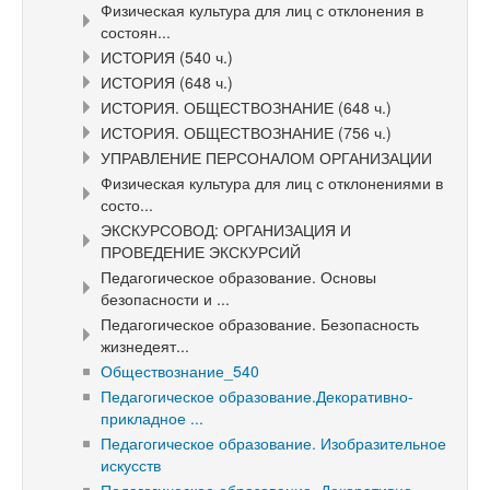
Физическая культура для лиц с отклонения в
состоян...
ИСТОРИЯ (540 ч.)
ИСТОРИЯ (648 ч.)
ИСТОРИЯ. ОБЩЕСТВОЗНАНИЕ (648 ч.)
ИСТОРИЯ. ОБЩЕСТВОЗНАНИЕ (756 ч.)
УПРАВЛЕНИЕ ПЕРСОНАЛОМ ОРГАНИЗАЦИИ
Физическая культура для лиц с отклонениями в
состо...
ЭКСКУРСОВОД: ОРГАНИЗАЦИЯ И
ПРОВЕДЕНИЕ ЭКСКУРСИЙ
Педагогическое образование. Основы
безопасности и ...
Педагогическое образование. Безопасность
жизнедеят...
Обществознание_540
Педагогическое образование.Декоративно-
прикладное ...
Педагогическое образование. Изобразительное
искусств