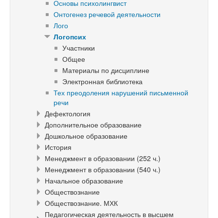
Основы психолингвист
Онтогенез речевой деятельности
Лого
Логопсих
Участники
Общее
Материалы по дисциплине
Электронная библиотека
Тех преодоления нарушений письменной
речи
Дефектология
Дополнительное образование
Дошкольное образование
История
Менеджмент в образовании (252 ч.)
Менеджмент в образовании (540 ч.)
Начальное образование
Обществознание
Обществознание. МХК
Педагогическая деятельность в высшем