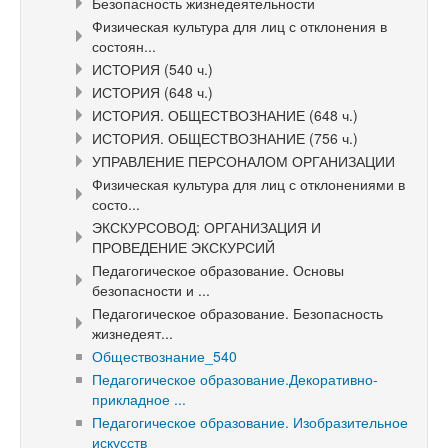
Безопасность жизнедеятельности
Физическая культура для лиц с отклонения в
состоян...
ИСТОРИЯ (540 ч.)
ИСТОРИЯ (648 ч.)
ИСТОРИЯ. ОБЩЕСТВОЗНАНИЕ (648 ч.)
ИСТОРИЯ. ОБЩЕСТВОЗНАНИЕ (756 ч.)
УПРАВЛЕНИЕ ПЕРСОНАЛОМ ОРГАНИЗАЦИИ
Физическая культура для лиц с отклонениями в
состо...
ЭКСКУРСОВОД: ОРГАНИЗАЦИЯ И
ПРОВЕДЕНИЕ ЭКСКУРСИЙ
Педагогическое образование. Основы
безопасности и ...
Педагогическое образование. Безопасность
жизнедеят...
Обществознание_540
Педагогическое образование.Декоративно-
прикладное ...
Педагогическое образование. Изобразительное
искусств