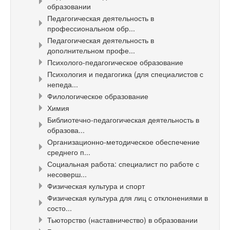
образовании
Педагогическая деятельность в
профессиональном обр...
Педагогическая деятельность в
дополнительном профе...
Психолого-педагогическое образование
Психология и педагогика (для специалистов с
непеда...
Филологическое образование
Химия
Библиотечно-педагогическая деятельность в
образова...
Организационно-методическое обеспечение
среднего п...
Социальная работа: специалист по работе с
несоверш...
Физическая культура и спорт
Физическая культура для лиц с отклонениями в
состо...
Тьюторство (наставничество) в образовании