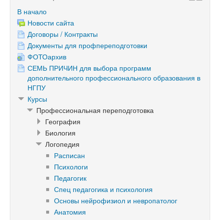
В начало
Новости сайта
Договоры / Контракты
Документы для профпереподготовки
ФОТОархив
СЕМЬ ПРИЧИН для выбора программ
дополнительного профессионального образования в
НГПУ
Курсы
Профессиональная переподготовка
География
Биология
Логопедия
Расписан
Психологи
Педагогик
Спец педагогика и психология
Основы нейрофизиол и невропатолог
Анатомия