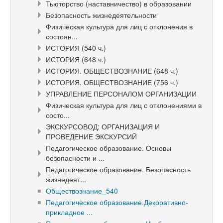
Тьюторство (наставничество) в образовании
Безопасность жизнедеятельности
Физическая культура для лиц с отклонения в
состоян...
ИСТОРИЯ (540 ч.)
ИСТОРИЯ (648 ч.)
ИСТОРИЯ. ОБЩЕСТВОЗНАНИЕ (648 ч.)
ИСТОРИЯ. ОБЩЕСТВОЗНАНИЕ (756 ч.)
УПРАВЛЕНИЕ ПЕРСОНАЛОМ ОРГАНИЗАЦИИ
Физическая культура для лиц с отклонениями в
состо...
ЭКСКУРСОВОД: ОРГАНИЗАЦИЯ И
ПРОВЕДЕНИЕ ЭКСКУРСИЙ
Педагогическое образование. Основы
безопасности и ...
Педагогическое образование. Безопасность
жизнедеят...
Обществознание_540
Педагогическое образование.Декоративно-
прикладное ...