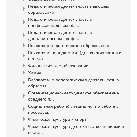
Педагогическая деятельность в высшем
образовании
Педагогическая деятельность в
профессиональном обр...
Педагогическая деятельность в
дополнительном профе...
Психолого-педагогическое образование
Психология и педагогика (для специалистов с
непеда...
Филологическое образование
Химия
Библиотечно-педагогическая деятельность в
образова...
Организационно-методическое обеспечение
среднего п...
Социальная работа: специалист по работе с
несоверш...
Физическая культура и спорт
Физическая культура для лиц с отклонениями в
состо...