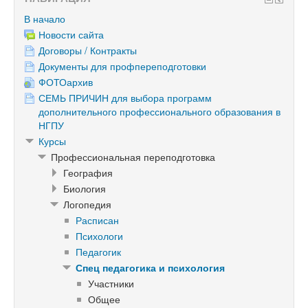
В начало
Новости сайта
Договоры / Контракты
Документы для профпереподготовки
ФОТОархив
СЕМЬ ПРИЧИН для выбора программ
дополнительного профессионального образования в
НГПУ
Курсы
Профессиональная переподготовка
География
Биология
Логопедия
Расписан
Психологи
Педагогик
Спец педагогика и психология
Участники
Общее