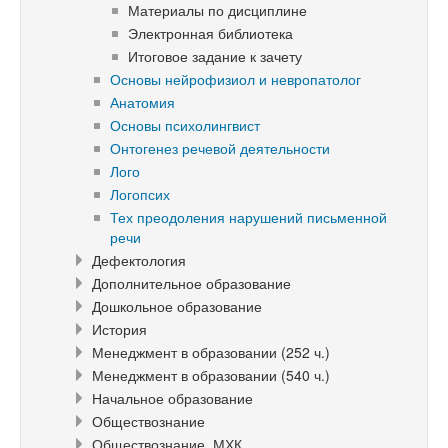
Материалы по дисциплине
Электронная библиотека
Итоговое задание к зачету
Основы нейрофизиол и невропатолог
Анатомия
Основы психолингвист
Онтогенез речевой деятельности
Лого
Логопсих
Тех преодоления нарушений письменной
речи
Дефектология
Дополнительное образование
Дошкольное образование
История
Менеджмент в образовании (252 ч.)
Менеджмент в образовании (540 ч.)
Начальное образование
Обществознание
Обществознание. МХК