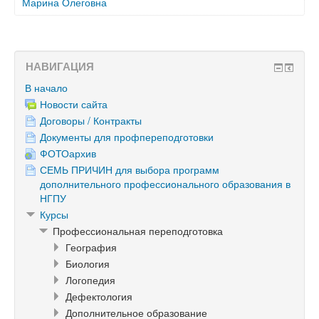
Марина Олеговна
НАВИГАЦИЯ
В начало
Новости сайта
Договоры / Контракты
Документы для профпереподготовки
ФОТОархив
СЕМЬ ПРИЧИН для выбора программ
дополнительного профессионального образования в
НГПУ
Курсы
Профессиональная переподготовка
География
Биология
Логопедия
Дефектология
Дополнительное образование