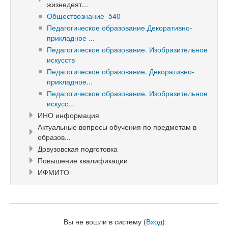
жизнедеят...
Обществознание_540
Педагогическое образование.Декоративно-
прикладное ...
Педагогическое образование. Изобразительное
искусств
Педагогическое образование. Декоративно-
прикладное...
Педагогическое образование. Изобразительное
искусс...
ИНО информация
Актуальные вопросы обучения по предметам в
образов...
Довузовская подготовка
Повышение квалификации
ИФМИТО
Вы не вошли в систему (
Вход
)