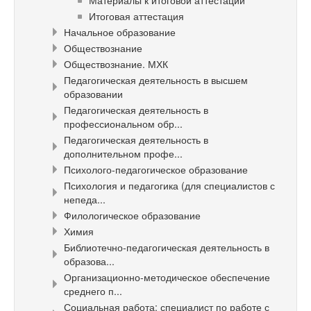
Материалы к итоговой аттестации
Итоговая аттестация
Начальное образование
Обществознание
Обществознание. МХК
Педагогическая деятельность в высшем
образовании
Педагогическая деятельность в
профессиональном обр...
Педагогическая деятельность в
дополнительном профе...
Психолого-педагогическое образование
Психология и педагогика (для специалистов с
непеда...
Филологическое образование
Химия
Библиотечно-педагогическая деятельность в
образова...
Организационно-методическое обеспечение
среднего п...
Социальная работа: специалист по работе с