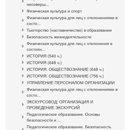
несоверш...
Физическая культура и спорт
Физическая культура для лиц с отклонениями в
состо...
Тьюторство (наставничество) в образовании
Безопасность жизнедеятельности
Физическая культура для лиц с отклонения в
состоян...
ИСТОРИЯ (540 ч.)
ИСТОРИЯ (648 ч.)
ИСТОРИЯ. ОБЩЕСТВОЗНАНИЕ (648 ч.)
ИСТОРИЯ. ОБЩЕСТВОЗНАНИЕ (756 ч.)
УПРАВЛЕНИЕ ПЕРСОНАЛОМ ОРГАНИЗАЦИИ
Физическая культура для лиц с отклонениями в
состо...
ЭКСКУРСОВОД: ОРГАНИЗАЦИЯ И
ПРОВЕДЕНИЕ ЭКСКУРСИЙ
Педагогическое образование. Основы
безопасности и ...
Педагогическое образование. Безопасность