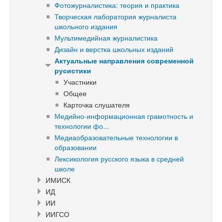
Фотожурналистика: теория и практика
Творческая лаборатория журналиста
школьного издания
Мультимедийная журналистика
Дизайн и верстка школьных изданий
Актуальные направления современной
русистики
Участники
Общее
Карточка слушателя
Медийно-информационная грамотность и
технологии фо...
Медиаобразовательные технологии в
образовании
Лексикология русского языка в средней
школе
ИМИСК
ИД
ИИ
ИИГСО