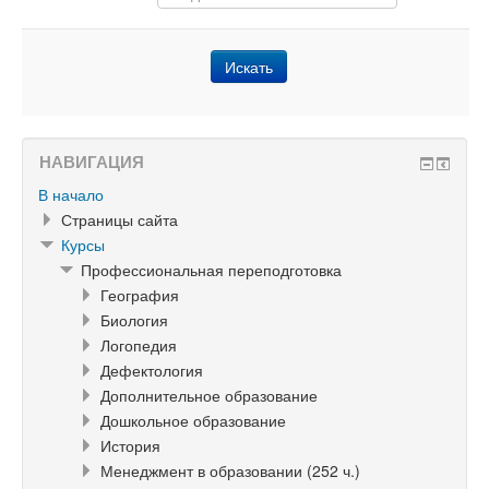
НАВИГАЦИЯ
В начало
Страницы сайта
Курсы
Профессиональная переподготовка
География
Биология
Логопедия
Дефектология
Дополнительное образование
Дошкольное образование
История
Менеджмент в образовании (252 ч.)