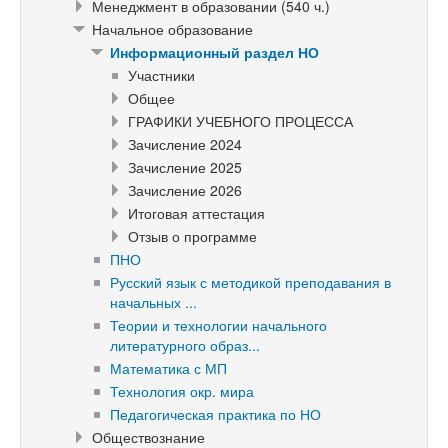
Менеджмент в образовании (540 ч.)
Начальное образование
Информационный раздел НО
Участники
Общее
ГРАФИКИ УЧЕБНОГО ПРОЦЕССА
Зачисление 2024
Зачисление 2025
Зачисление 2026
Итоговая аттестация
Отзыв о программе
ПНО
Русский язык с методикой преподавания в
начальных ...
Теории и технологии начального
литературного образ...
Математика с МП
Технология окр. мира
Педагогическая практика по НО
Обществознание