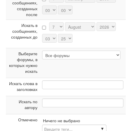
сообщениях,
созданных
после
Искать в
сообщениях,
созданных до
Выберите
форумы, в
которых нужно
искать
Искать слова в
заголовках
Искать по
автору
Отмечено
Ничего не выбрано
▼