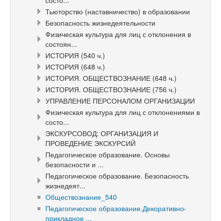
состо...
Тьюторство (наставничество) в образовании
Безопасность жизнедеятельности
Физическая культура для лиц с отклонения в
состоян...
ИСТОРИЯ (540 ч.)
ИСТОРИЯ (648 ч.)
ИСТОРИЯ. ОБЩЕСТВОЗНАНИЕ (648 ч.)
ИСТОРИЯ. ОБЩЕСТВОЗНАНИЕ (756 ч.)
УПРАВЛЕНИЕ ПЕРСОНАЛОМ ОРГАНИЗАЦИИ
Физическая культура для лиц с отклонениями в
состо...
ЭКСКУРСОВОД: ОРГАНИЗАЦИЯ И
ПРОВЕДЕНИЕ ЭКСКУРСИЙ
Педагогическое образование. Основы
безопасности и ...
Педагогическое образование. Безопасность
жизнедеят...
Обществознание_540
Педагогическое образование.Декоративно-
прикладное ...