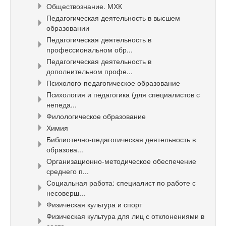
Обществознание. МХК
Педагогическая деятельность в высшем
образовании
Педагогическая деятельность в
профессиональном обр...
Педагогическая деятельность в
дополнительном профе...
Психолого-педагогическое образование
Психология и педагогика (для специалистов с
непеда...
Филологическое образование
Химия
Библиотечно-педагогическая деятельность в
образова...
Организационно-методическое обеспечение
среднего п...
Социальная работа: специалист по работе с
несоверш...
Физическая культура и спорт
Физическая культура для лиц с отклонениями в