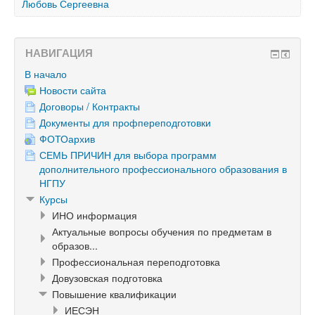
Любовь Сергеевна
НАВИГАЦИЯ
В начало
Новости сайта
Договоры / Контракты
Документы для профпереподготовки
ФОТОархив
СЕМЬ ПРИЧИН для выбора программ
дополнительного профессионального образования в
НГПУ
Курсы
ИНО информация
Актуальные вопросы обучения по предметам в
образов...
Профессиональная переподготовка
Довузовская подготовка
Повышение квалификации
ИЕСЭН