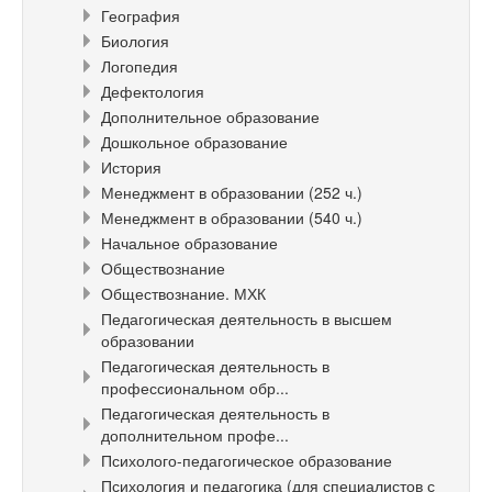
География
Биология
Логопедия
Дефектология
Дополнительное образование
Дошкольное образование
История
Менеджмент в образовании (252 ч.)
Менеджмент в образовании (540 ч.)
Начальное образование
Обществознание
Обществознание. МХК
Педагогическая деятельность в высшем
образовании
Педагогическая деятельность в
профессиональном обр...
Педагогическая деятельность в
дополнительном профе...
Психолого-педагогическое образование
Психология и педагогика (для специалистов с