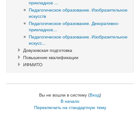
прикладное ...
Педагогическое образование. Изобразительное
искусств
Педагогическое образование. Декоративно-
прикладное...
Педагогическое образование. Изобразительное
искусс...
Довузовская подготовка
Повышение квалификации
ИФМИТО
Вы не вошли в систему (
Вход
)
В начало
Переключить на стандартную тему