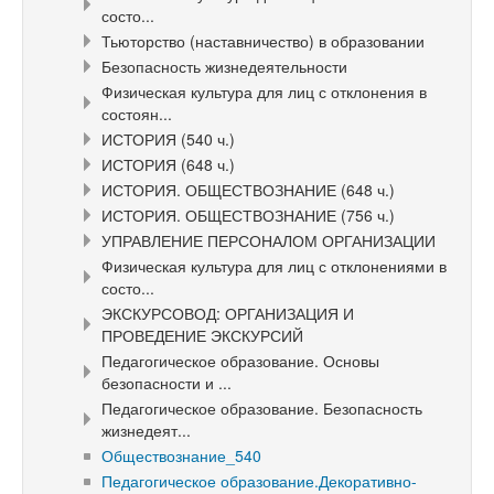
состо...
Тьюторство (наставничество) в образовании
Безопасность жизнедеятельности
Физическая культура для лиц с отклонения в
состоян...
ИСТОРИЯ (540 ч.)
ИСТОРИЯ (648 ч.)
ИСТОРИЯ. ОБЩЕСТВОЗНАНИЕ (648 ч.)
ИСТОРИЯ. ОБЩЕСТВОЗНАНИЕ (756 ч.)
УПРАВЛЕНИЕ ПЕРСОНАЛОМ ОРГАНИЗАЦИИ
Физическая культура для лиц с отклонениями в
состо...
ЭКСКУРСОВОД: ОРГАНИЗАЦИЯ И
ПРОВЕДЕНИЕ ЭКСКУРСИЙ
Педагогическое образование. Основы
безопасности и ...
Педагогическое образование. Безопасность
жизнедеят...
Обществознание_540
Педагогическое образование.Декоративно-