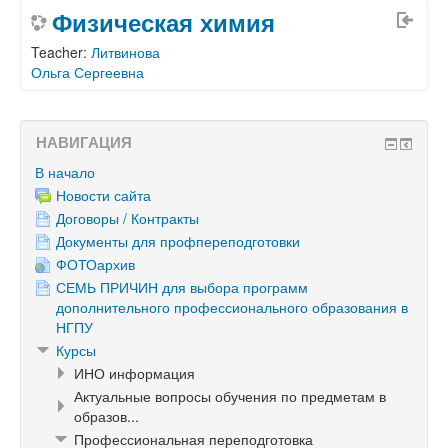
Физическая химия
Teacher:
Литвинова
Ольга Сергеевна
НАВИГАЦИЯ
В начало
Новости сайта
Договоры / Контракты
Документы для профпереподготовки
ФОТОархив
СЕМЬ ПРИЧИН для выбора программ
дополнительного профессионального образования в
НГПУ
Курсы
ИНО информация
Актуальные вопросы обучения по предметам в
образов...
Профессиональная переподготовка