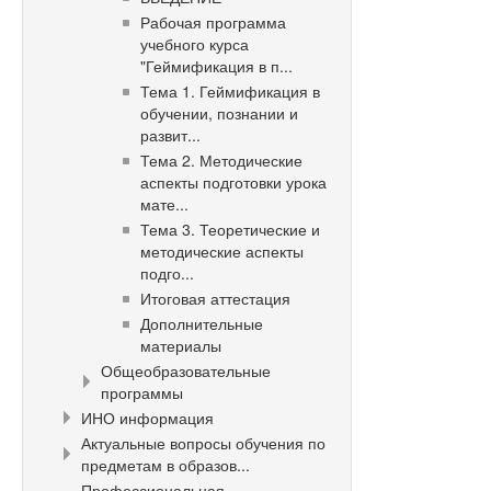
Рабочая программа
учебного курса
"Геймификация в п...
Тема 1. Геймификация в
обучении, познании и
развит...
Тема 2. Методические
аспекты подготовки урока
мате...
Тема 3. Теоретические и
методические аспекты
подго...
Итоговая аттестация
Дополнительные
материалы
Общеобразовательные
программы
ИНО информация
Актуальные вопросы обучения по
предметам в образов...
Профессиональная