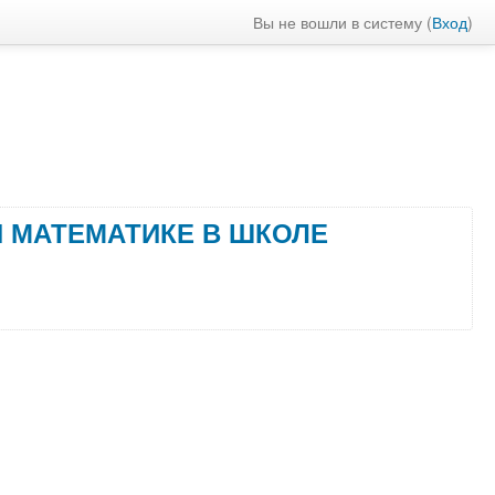
Вы не вошли в систему (
Вход
)
 МАТЕМАТИКЕ В ШКОЛЕ