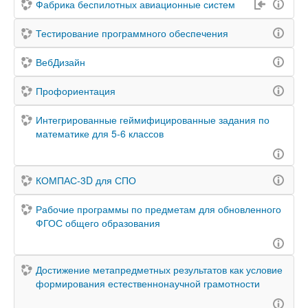
Фабрика беспилотных авиационные систем
Тестирование программного обеспечения
ВебДизайн
Профориентация
Интегрированные геймифицированные задания по
математике для 5-6 классов
КОМПАС-3D для СПО
Рабочие программы по предметам для обновленного
ФГОС общего образования
Достижение метапредметных результатов как условие
формирования естественнонаучной грамотности