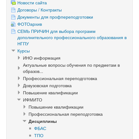
Новости сайта
Договоры / Контракты
Документы для профпереподготовки
ФОТОархив
СЕМЬ ПРИЧИН для выбора программ
дополнительного профессионального образования в
НГПУ
Курсы
ИНО информация
Актуальные вопросы обучения по предметам в
образов...
Профессиональная переподготовка
Довузовская подготовка
Повышение квалификации
ИФМИТО
Повышение квалификации
Профессиональная переподготовка
Дисциплины
ФБАС
ТПО