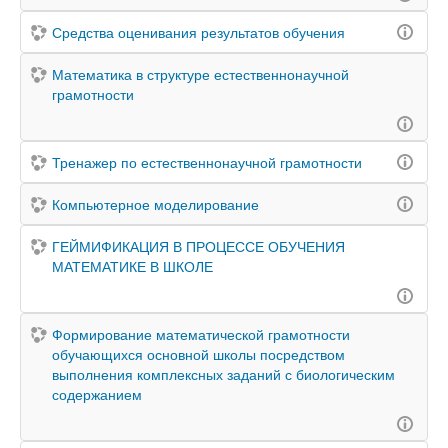
Средства оценивания результатов обучения
Математика в структуре естественнонаучной
грамотности
Тренажер по естественнонаучной грамотности
Компьютерное моделирование
ГЕЙМИФИКАЦИЯ В ПРОЦЕССЕ ОБУЧЕНИЯ
МАТЕМАТИКЕ В ШКОЛЕ
Формирование математической грамотности
обучающихся основной школы посредством
выполнения комплексных заданий с биологическим
содержанием