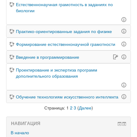
Естественнонаучная грамотность в заданиях по
биологии
Практико-ориентированные задания по физике
Формирование естественнонаучной грамотности
Введение в программирование
Проектирование и экспертиза программ
дополнительного образования
Обучение технологиям искусственного интеллекта
Страница:
1
2
3
(
Далее
)
НАВИГАЦИЯ
В начало