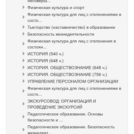
несоверш...
Физическая культура и спорт
Физическая культура для лиц с отклонениями в
состо...
Тьюторство (наставничество) в образовании
Безопасность жизнедеятельности
Физическая культура для лиц с отклонения в
состоян...
ИСТОРИЯ (540 ч.)
ИСТОРИЯ (648 ч.)
ИСТОРИЯ. ОБЩЕСТВОЗНАНИЕ (648 ч.)
ИСТОРИЯ. ОБЩЕСТВОЗНАНИЕ (756 ч.)
УПРАВЛЕНИЕ ПЕРСОНАЛОМ ОРГАНИЗАЦИИ
Физическая культура для лиц с отклонениями в
состо...
ЭКСКУРСОВОД: ОРГАНИЗАЦИЯ И
ПРОВЕДЕНИЕ ЭКСКУРСИЙ
Педагогическое образование. Основы
безопасности и ...
Педагогическое образование. Безопасность
жизнедеят...