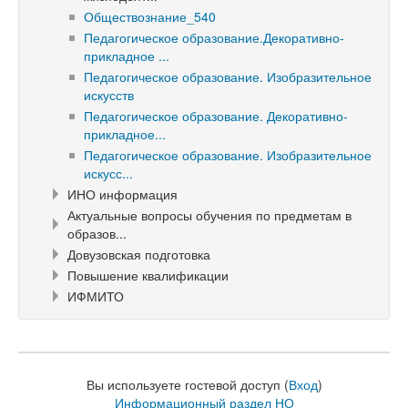
Обществознание_540
Педагогическое образование.Декоративно-
прикладное ...
Педагогическое образование. Изобразительное
искусств
Педагогическое образование. Декоративно-
прикладное...
Педагогическое образование. Изобразительное
искусс...
ИНО информация
Актуальные вопросы обучения по предметам в
образов...
Довузовская подготовка
Повышение квалификации
ИФМИТО
Вы используете гостевой доступ (
Вход
)
Информационный раздел НО