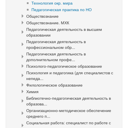
Технология окр. мира
Педагогическая практика по НО
Обществознание
Обществознание. МХК
Педагогическая деятельность в высшем
образовании
Педагогическая деятельность в
профессиональном обр...
Педагогическая деятельность в
дополнительном профе...
Психолого-педагогическое образование
Психология и педагогика (для специалистов с
непеда...
Филологическое образование
Химия
Библиотечно-педагогическая деятельность в
образова...
Организационно-методическое обеспечение
среднего п...
Социальная работа: специалист по работе с