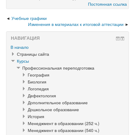
Постоянная ссылка
Учебные графики
Изменения в материалах к итоговой аттестации
НАВИГАЦИЯ
В начало
Страницы сайта
Курсы
Профессиональная переподготовка
География
Биология
Логопедия
Дефектология
Дополнительное образование
Дошкольное образование
История
Менеджмент в образовании (252 ч.)
Менеджмент в образовании (540 ч.)