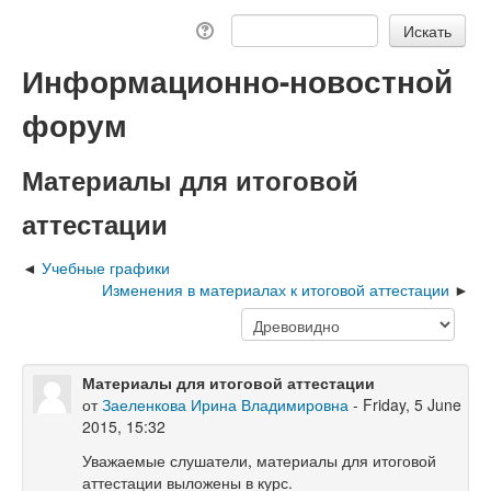
Информационно-новостной
форум
Материалы для итоговой
аттестации
Учебные графики
Изменения в материалах к итоговой аттестации
Материалы для итоговой аттестации
от
Заеленкова Ирина Владимировна
- Friday, 5 June
2015, 15:32
Уважаемые слушатели, материалы для итоговой
аттестации выложены в курс.