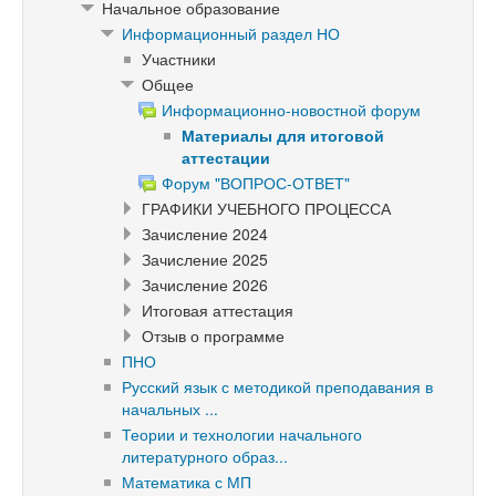
Начальное образование
Информационный раздел НО
Участники
Общее
Информационно-новостной форум
Материалы для итоговой
аттестации
Форум "ВОПРОС-ОТВЕТ"
ГРАФИКИ УЧЕБНОГО ПРОЦЕССА
Зачисление 2024
Зачисление 2025
Зачисление 2026
Итоговая аттестация
Отзыв о программе
ПНО
Русский язык с методикой преподавания в
начальных ...
Теории и технологии начального
литературного образ...
Математика с МП